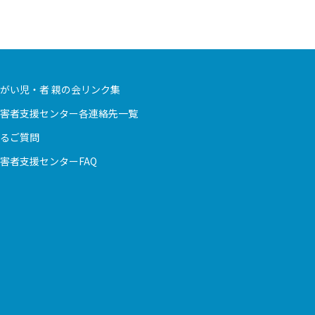
がい児・者 親の会リンク集
害者支援センター各連絡先一覧
るご質問
害者支援センターFAQ