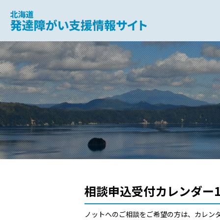
北海道 発達障がい支援
相談申込受付カレンダー1
ノットへのご相談をご希望の方は、カレン