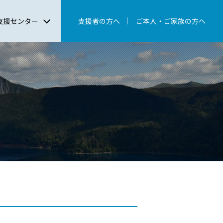
支援センター
支援者の方へ
ご本人・ご家族の方へ