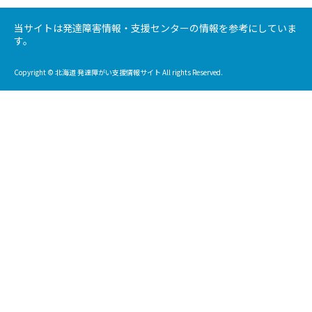
当サイトは発達障害情報・支援センターの情報を参考にしていま
す。
Copyright © 北海道 発達障がい支援情報サイト All rights Reserved.