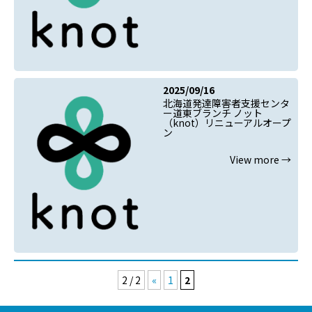
2025/09/16
北海道発達障害者支援センタ
ー道東ブランチ ノット
（knot）リニューアルオープ
ン
View more →
2 / 2
«
1
2