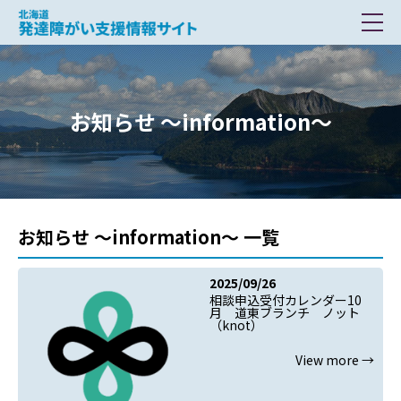
北海道 発達障がい支援情報サイト
お知らせ ～information～
お知らせ ～information～ 一覧
2025/09/26
相談申込受付カレンダー10
月 道東ブランチ ノット
（knot）
View more →