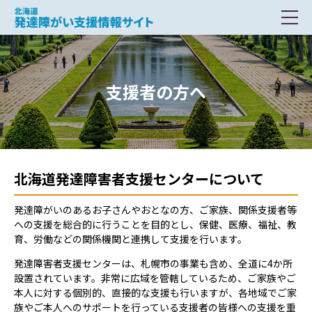
北海道 発達障がい支援情報サイト
支援者の方へ
北海道発達障害者支援センターについて
発達障がいのあるお子さんやおとなの方、ご家族、関係支援者等
への支援を総合的に行うことを目的とし、保健、医療、福祉、教
育、労働などの関係機関と連携して支援を行います。
発達障害者支援センターは、札幌市の事業も含め、全道に4か所
設置されています。非常に広域を管轄しているため、ご家族やご
本人に対する個別的、直接的な支援も行いますが、各地域でご家
族やご本人へのサポートを行っている支援者の皆様への支援を重