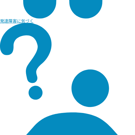
発達障害に
気づく