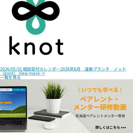
2026/05/31
相談受付カレンダー2026年6月 道東ブランチ ノット
（knot）
View more →
一覧を見る