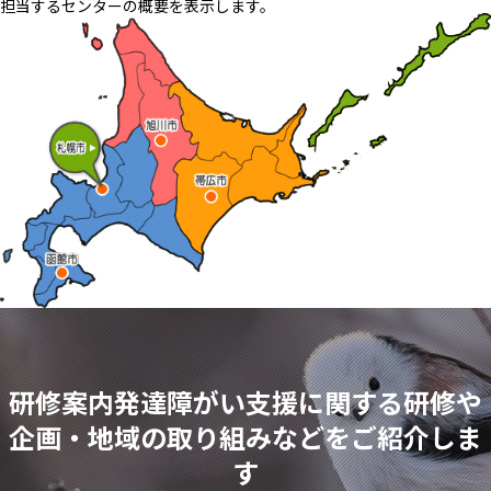
担当するセンターの概要を表示します。
研修案内
発達障がい支援に関する研修や
企画・地域の取り組みなどをご紹介しま
す