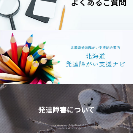
発達障害について