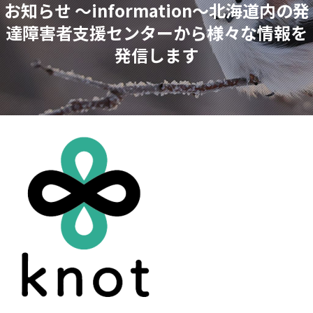
お知らせ ～information～
北海道内の発
達障害者支援センターから様々な情報を
発信します