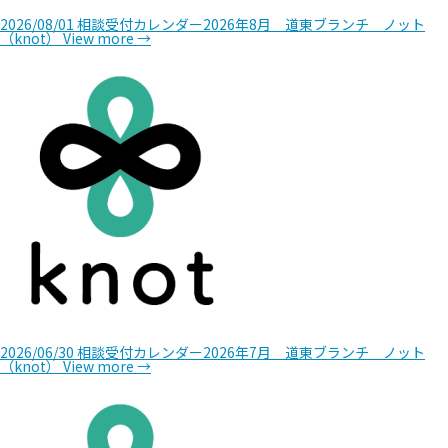
2026/08/01
相談受付カレンダー2026年8月 道東ブランチ ノット
（knot）
View more →
2026/06/30
相談受付カレンダー2026年7月 道東ブランチ ノット
（knot）
View more →