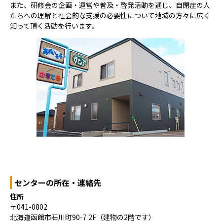
また、研修会の企画・運営や普及・啓発活動を通じ、自閉症の人
たちへの理解と社会的な支援の必要性について地域の方々に広く
知って頂く活動を行います。
センターの所在・連絡先
住所
〒041-0802
北海道函館市石川町90-7 2F（建物の2階です）