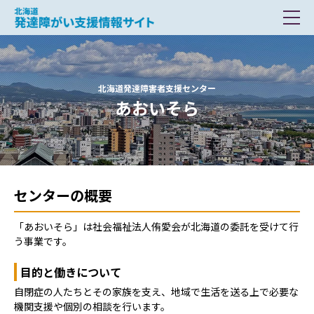
北海道 発達障がい支援情報サイト
北海道発達障害者支援センター
あおいそら
センターの概要
「あおいそら」は社会福祉法人侑愛会が北海道の委託を受けて行
う事業です。
目的と働きについて
自閉症の人たちとその家族を支え、地域で生活を送る上で必要な
機関支援や個別の相談を行います。