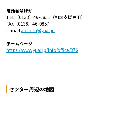
電話番号ほか
TEL（0138）46-0851（相談支援専用）
FAX（0138）46-0857
e-mail
aoisora@yuai.jp
ホームページ
https://www.yuai.jp/info/office/376
センター周辺の地図