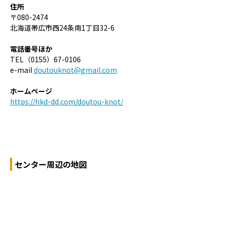
住所
〒080-2474
北海道帯広市西24条南1丁目32-6
電話番号ほか
TEL（0155）67-0106
e-mail
doutouknot@gmail.com
ホームページ
https://hkd-dd.com/doutou-knot/
センター周辺の地図