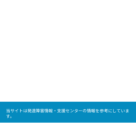
当サイトは発達障害情報・支援センターの情報を参考にしていま
す。
Copyright © 北海道 発達障がい支援情報サイト All rights Reserved.