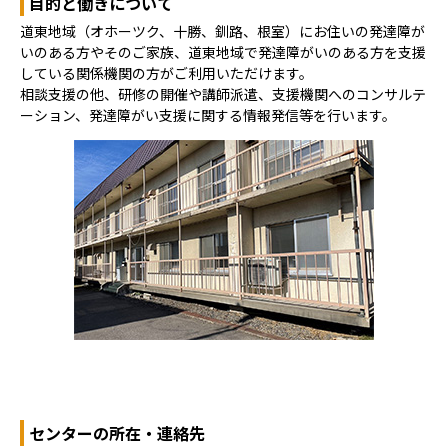
目的と働きについて
道東地域（オホーツク、十勝、釧路、根室）にお住いの発達障が
いのある方やそのご家族、道東地域で発達障がいのある方を支援
している関係機関の方がご利用いただけます。
相談支援の他、研修の開催や講師派遣、支援機関へのコンサルテ
ーション、発達障がい支援に関する情報発信等を行います。
センターの所在・連絡先