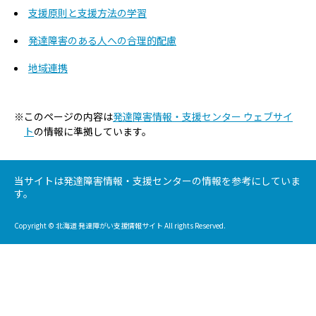
支援原則と支援方法の学習
発達障害のある人への合理的配慮
地域連携
※このページの内容は
発達障害情報・支援センター ウェブサイ
ト
の情報に準拠しています。
当サイトは発達障害情報・支援センターの情報を参考にしていま
す。
Copyright © 北海道 発達障がい支援情報サイト All rights Reserved.