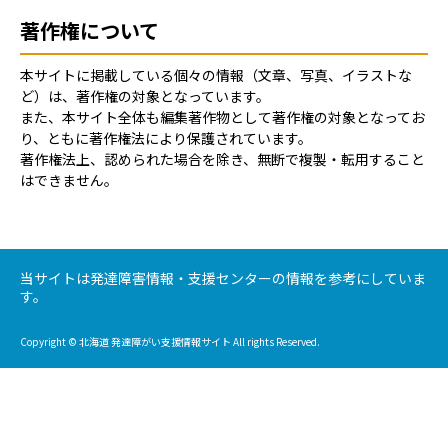
著作権について
本サイトに掲載している個々の情報（文章、写真、イラストな
ど）は、著作権の対象となっています。
また、本サイト全体も編集著作物として著作権の対象となってお
り、ともに著作権法により保護されています。
著作権法上、認められた場合を除き、無断で複製・転用すること
はできません。
当サイトは発達障害情報・支援センターの情報を参考にしていま
す。
Copyright © 北海道 発達障がい支援情報サイト All rights Reserved.