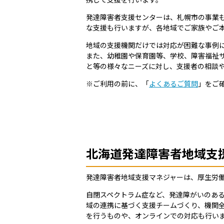
発達障害者支援センターは、札幌市の事業
な支援も行いますが、各地域でご家族やご
地域の支援機関だけでは対応が困難な事例
また、幼稚園や保育園等、学校、障害福祉
と等の様々なニーズに対し、支援者の相談
※ご利用の前に、「
よくあるご質問
」をご
北海道発達障害者地域支
発達障害者地域支援マネジャーは、厚生労
自閉スペクトラム症など、発達障がいのあ
域の連携に基づく支援チームづくり、機関
を行うものや、オンラインでの対応も行い