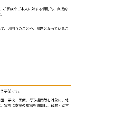
、ご家族やご本人に対する個別的、直接的
す。
いて、お困りのことや、課題となっているこ
行う事業です。
も園、学校、医療、行政機関等を対象に、地
す。実際に支援の現場を訪問し、観察・助言