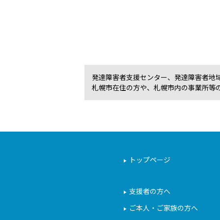
発達障害者支援センター、発達障害者地
札幌市在住の方や、札幌市内の事業所等
トップページ
支援者の方へ
ご本人・ご家族の方へ