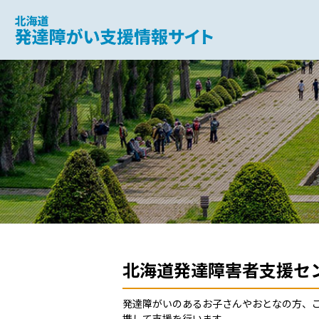
北海道 発達障がい支援
北海道発達障害者支援セ
発達障がいのあるお子さんやおとなの方、
携して支援を行います。