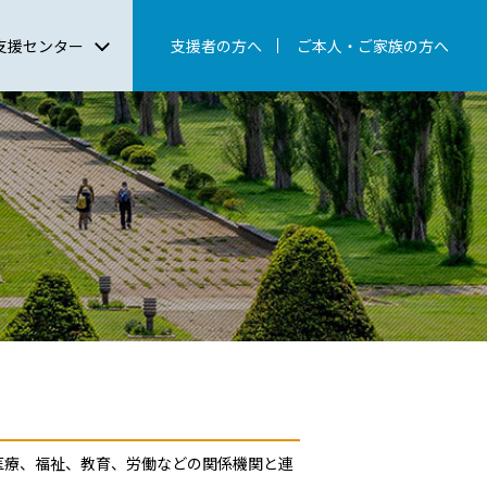
支援センター
支援者の方へ
ご本人・ご家族の方へ
医療、福祉、教育、労働などの関係機関と連