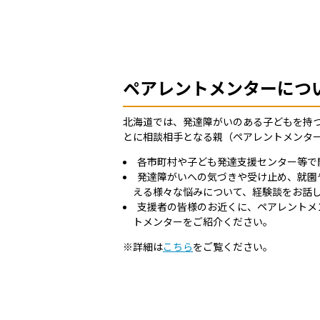
ペアレントメンターにつ
北海道では、発達障がいのある子どもを持
とに相談相手となる親（ペアレントメンタ
各市町村や子ども発達支援センター等で
発達障がいへの気づきや受け止め、就園
える様々な悩みについて、経験談をお話
支援者の皆様のお近くに、ペアレントメ
トメンターをご紹介ください。
※詳細は
こちら
をご覧ください。