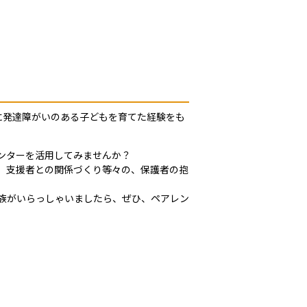
に発達障がいのある子どもを育てた経験をも
ンターを活用してみませんか？
、支援者との関係づくり等々の、保護者の抱
族がいらっしゃいましたら、ぜひ、ペアレン