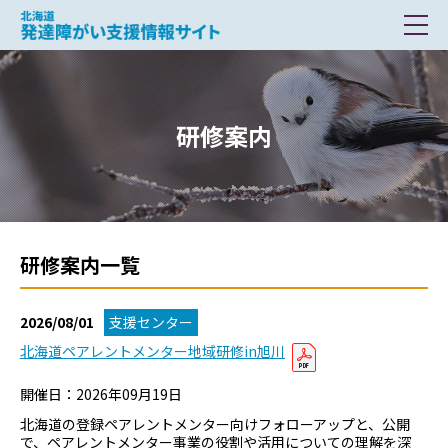
北海道 発達障がい支援情報サイト
研修案内
研修案内一覧
2026/08/01
支援センター
北海道ペアレントメンター地域研修in旭川
開催日：2026年09月19日
北海道の登録ペアレントメンター向けフォローアップと、公開
で、ペアレントメンター事業の役割や活用についての理解を深