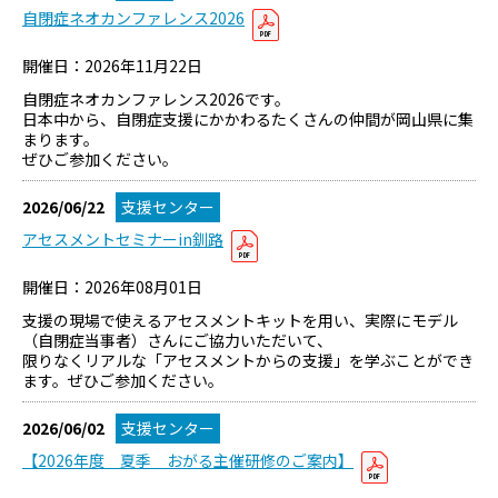
自閉症ネオカンファレンス2026
開催日：2026年11月22日
自閉症ネオカンファレンス2026です。
日本中から、自閉症支援にかかわるたくさんの仲間が岡山県に集
まります。
ぜひご参加ください。
2026/06/22
支援センター
アセスメントセミナーin釧路
開催日：2026年08月01日
支援の現場で使えるアセスメントキットを用い、実際にモデル
（自閉症当事者）さんにご協力いただいて、
限りなくリアルな「アセスメントからの支援」を学ぶことができ
ます。ぜひご参加ください。
2026/06/02
支援センター
【2026年度 夏季 おがる主催研修のご案内】