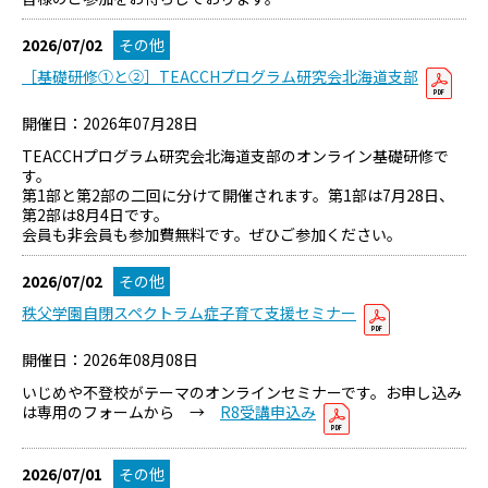
2026/07/02
その他
［基礎研修①と②］TEACCHプログラム研究会北海道支部
開催日：2026年07月28日
TEACCHプログラム研究会北海道支部のオンライン基礎研修で
す。
第1部と第2部の二回に分けて開催されます。第1部は7月28日、
第2部は8月4日です。
会員も非会員も参加費無料です。ぜひご参加ください。
2026/07/02
その他
秩父学園自閉スペクトラム症子育て支援セミナー
開催日：2026年08月08日
いじめや不登校がテーマのオンラインセミナーです。お申し込み
は専用のフォームから →
R8受講申込み
2026/07/01
その他